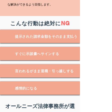
な解決ができるよう目指します。
NG
こんな行動は絶対に
提示された請求金額をそのまま支払う
すぐに示談書へサインする
言われるがまま退職・引っ越しする
感情的になる
オールニーズ法律事務所が選