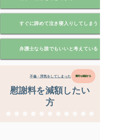
すぐに諦めて泣き寝入りしてしまう
弁護士なら誰でもいいと考えている
不倫・浮気をしてしまった
費用を確認する
慰謝料を減額したい
方